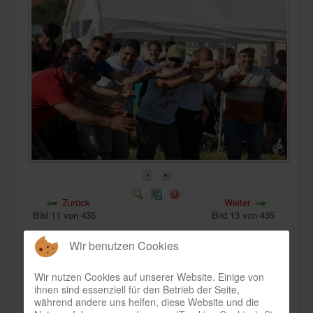
KONTAKT
Zurück
Weiter
Bild 11 von 435
Bild 13 von 435
Wir benutzen Cookies
Wir nutzen Cookies auf unserer Website. Einige von
ihnen sind essenziell für den Betrieb der Seite,
während andere uns helfen, diese Website und die
Bild-Informationen