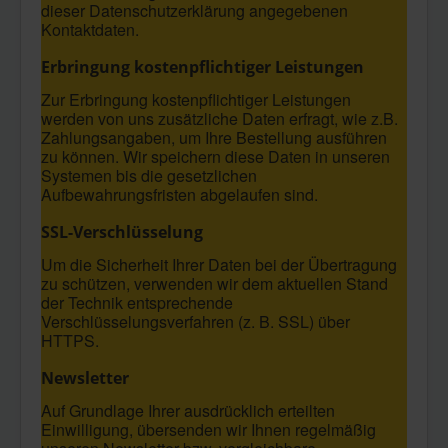
dieser Datenschutzerklärung angegebenen
Kontaktdaten.
Erbringung kostenpflichtiger Leistungen
Zur Erbringung kostenpflichtiger Leistungen
werden von uns zusätzliche Daten erfragt, wie z.B.
Zahlungsangaben, um Ihre Bestellung ausführen
zu können. Wir speichern diese Daten in unseren
Systemen bis die gesetzlichen
Aufbewahrungsfristen abgelaufen sind.
SSL-Verschlüsselung
Um die Sicherheit Ihrer Daten bei der Übertragung
zu schützen, verwenden wir dem aktuellen Stand
der Technik entsprechende
Verschlüsselungsverfahren (z. B. SSL) über
HTTPS.
Newsletter
Auf Grundlage Ihrer ausdrücklich erteilten
Einwilligung, übersenden wir Ihnen regelmäßig