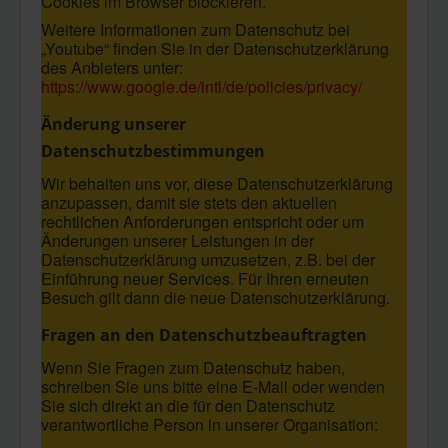
Cookies im Browser blockieren.
Weitere Informationen zum Datenschutz bei
„Youtube“ finden Sie in der Datenschutzerklärung
des Anbieters unter:
https://www.google.de/intl/de/policies/privacy/
Änderung unserer
Datenschutzbestimmungen
Wir behalten uns vor, diese Datenschutzerklärung
anzupassen, damit sie stets den aktuellen
rechtlichen Anforderungen entspricht oder um
Änderungen unserer Leistungen in der
Datenschutzerklärung umzusetzen, z.B. bei der
Einführung neuer Services. Für Ihren erneuten
Besuch gilt dann die neue Datenschutzerklärung.
Fragen an den Datenschutzbeauftragten
Wenn Sie Fragen zum Datenschutz haben,
schreiben Sie uns bitte eine E-Mail oder wenden
Sie sich direkt an die für den Datenschutz
verantwortliche Person in unserer Organisation: