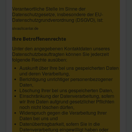
Verantwortliche Stelle im Sinne der
Datenschutzgesetze, insbesondere der EU-
Datenschutzgrundverordnung (DSGVO), ist:
sivaslicanlar.de
Ihre Betroffenenrechte
Unter den angegebenen Kontaktdaten unseres
Datenschutzbeauftragten können Sie jederzeit
folgende Rechte ausüben:
Auskunft über Ihre bei uns gespeicherten Daten
und deren Verarbeitung,
Berichtigung unrichtiger personenbezogener
Daten,
Löschung Ihrer bei uns gespeicherten Daten,
Einschränkung der Datenverarbeitung, sofern
wir Ihre Daten aufgrund gesetzlicher Pflichten
noch nicht löschen dürfen,
Widerspruch gegen die Verarbeitung Ihrer
Daten bei uns und
Datenübertragbarkeit, sofern Sie in die
Datenverarbeitung eingewilligt haben oder