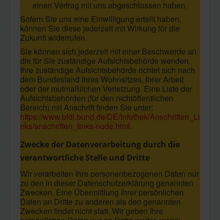
einen Vertrag mit uns abgeschlossen haben.
Sofern Sie uns eine Einwilligung erteilt haben,
können Sie diese jederzeit mit Wirkung für die
Zukunft widerrufen.
Sie können sich jederzeit mit einer Beschwerde an
die für Sie zuständige Aufsichtsbehörde wenden.
Ihre zuständige Aufsichtsbehörde richtet sich nach
dem Bundesland Ihres Wohnsitzes, Ihrer Arbeit
oder der mutmaßlichen Verletzung. Eine Liste der
Aufsichtsbehörden (für den nichtöffentlichen
Bereich) mit Anschrift finden Sie unter:
https://www.bfdi.bund.de/DE/Infothek/Anschriften_Li
nks/anschriften_links-node.html
.
Zwecke der Datenverarbeitung durch die
verantwortliche Stelle und Dritte
Wir verarbeiten Ihre personenbezogenen Daten nur
zu den in dieser Datenschutzerklärung genannten
Zwecken. Eine Übermittlung Ihrer persönlichen
Daten an Dritte zu anderen als den genannten
Zwecken findet nicht statt. Wir geben Ihre