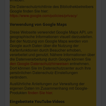
Die Datenschutzrichtlinie des Bibliothekbetreibers
Google finden Sie hier:
https://www.google.com/policies/privacy/
Verwendung von Google Maps
Diese Webseite verwendet Google Maps API, um
geographische Informationen visuell darzustellen.
Bei der Nutzung von Google Maps werden von
Google auch Daten über die Nutzung der
Kartenfunktionen durch Besucher erhoben,
verarbeitet und genutzt. Nähere Informationen über
die Datenverarbeitung durch Google können Sie
den Google-Datenschutzhinweisen
entnehmen.
Dort können Sie im Datenschutzcenter auch Ihre
persönlichen Datenschutz-Einstellungen
verändern.
Ausführliche Anleitungen zur Verwaltung der
eigenen Daten im Zusammenhang mit Google-
Produkten
finden Sie hier
.
Eingebettete YouTube-Videos