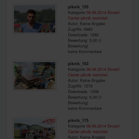
piknik_155
Kategorie
08.06.2014 Sivasli
Canlar piknik resimleri
Autor: Keine Angabe
Zugriffe: 6983
Downloads: 1292
Bewertung: 5,00 (1
Bewertung)
keine Kommentare
piknik_163
Kategorie
08.06.2014 Sivasli
Canlar piknik resimleri
Autor: Keine Angabe
Zugriffe: 7279
Downloads: 1308
Bewertung: 5,00 (1
Bewertung)
keine Kommentare
piknik_175
Kategorie
08.06.2014 Sivasli
Canlar piknik resimleri
Autor: Keine Angabe