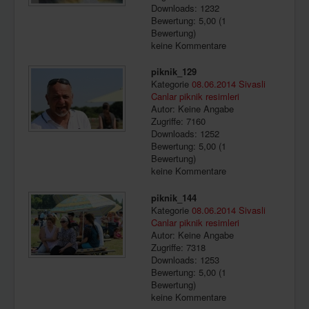
Downloads: 1232
Bewertung: 5,00 (1
Bewertung)
keine Kommentare
piknik_129
Kategorie
08.06.2014 Sivasli
Canlar piknik resimleri
Autor: Keine Angabe
Zugriffe: 7160
Downloads: 1252
Bewertung: 5,00 (1
Bewertung)
keine Kommentare
piknik_144
Kategorie
08.06.2014 Sivasli
Canlar piknik resimleri
Autor: Keine Angabe
Zugriffe: 7318
Downloads: 1253
Bewertung: 5,00 (1
Bewertung)
keine Kommentare