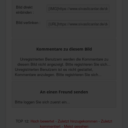
Bild direkt
einbinden :
Bild verlinken :
Kommentare zu diesem Bild
Unregistrierten Benutzern werden die Kommentare zu
diesem Bild nicht angezeigt. Bitte registrieren Sie sich...
Unregistrierten Benutzern ist es nicht gestattet,
Kommentare anzulegen. Bitte registrieren Sie sich...
An einen Freund senden
Bitte loggen Sie sich zuerst ein...
TOP 12:
Hoch bewertet
-
Zuletzt hinzugekommen
-
Zuletzt
kommentiert
-
Meist gesehen