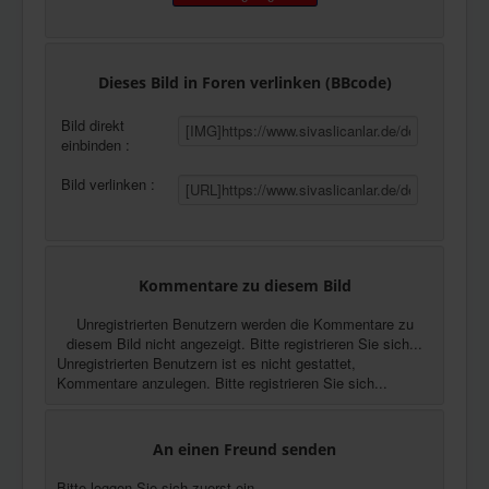
Dieses Bild in Foren verlinken (BBcode)
Bild direkt
einbinden :
Bild verlinken :
Kommentare zu diesem Bild
Unregistrierten Benutzern werden die Kommentare zu
diesem Bild nicht angezeigt. Bitte registrieren Sie sich...
Unregistrierten Benutzern ist es nicht gestattet,
Kommentare anzulegen. Bitte registrieren Sie sich...
An einen Freund senden
Bitte loggen Sie sich zuerst ein...