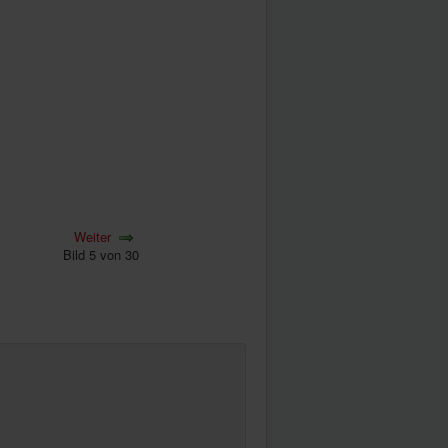
Weiter
Bild 5 von 30