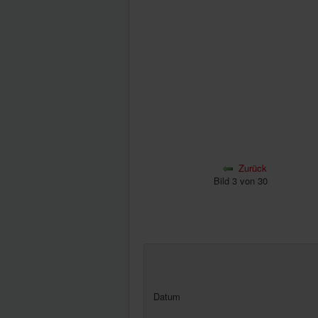
Zurück
Bild 3 von 30
Datum