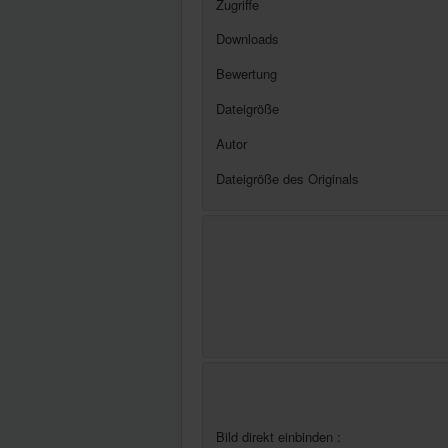
Zugriffe
Downloads
Bewertung
Dateigröße
Autor
Dateigröße des Originals
Bild direkt einbinden :