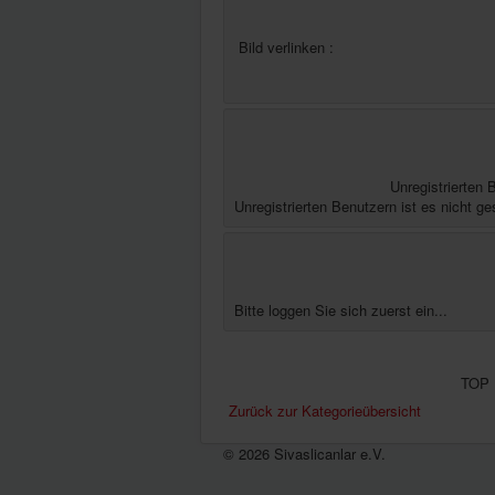
Bild verlinken :
Unregistrierten 
Unregistrierten Benutzern ist es nicht ge
Bitte loggen Sie sich zuerst ein...
TOP 
Zurück zur Kategorieübersicht
© 2026 Sivaslicanlar e.V.