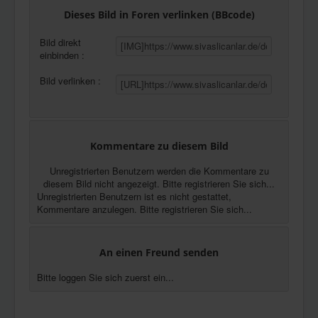
Dieses Bild in Foren verlinken (BBcode)
Bild direkt
einbinden :
Bild verlinken :
Kommentare zu diesem Bild
Unregistrierten Benutzern werden die Kommentare zu
diesem Bild nicht angezeigt. Bitte registrieren Sie sich...
Unregistrierten Benutzern ist es nicht gestattet,
Kommentare anzulegen. Bitte registrieren Sie sich...
An einen Freund senden
Bitte loggen Sie sich zuerst ein...