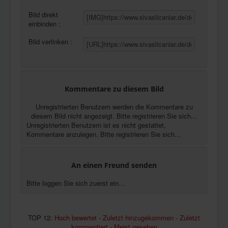
Bild direkt
einbinden :
Bild verlinken :
Kommentare zu diesem Bild
Unregistrierten Benutzern werden die Kommentare zu
diesem Bild nicht angezeigt. Bitte registrieren Sie sich...
Unregistrierten Benutzern ist es nicht gestattet,
Kommentare anzulegen. Bitte registrieren Sie sich...
An einen Freund senden
Bitte loggen Sie sich zuerst ein...
TOP 12:
Hoch bewertet
-
Zuletzt hinzugekommen
-
Zuletzt
kommentiert
-
Meist gesehen