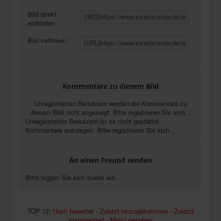
Bild direkt
einbinden :
Bild verlinken :
Kommentare zu diesem Bild
Unregistrierten Benutzern werden die Kommentare zu
diesem Bild nicht angezeigt. Bitte registrieren Sie sich...
Unregistrierten Benutzern ist es nicht gestattet,
Kommentare anzulegen. Bitte registrieren Sie sich...
An einen Freund senden
Bitte loggen Sie sich zuerst ein...
TOP 12:
Hoch bewertet
-
Zuletzt hinzugekommen
-
Zuletzt
kommentiert
-
Meist gesehen