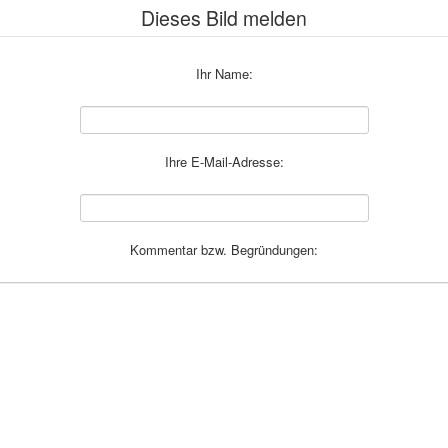
Dieses Bild melden
Ihr Name:
Ihre E-Mail-Adresse:
Kommentar bzw. Begründungen: